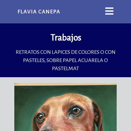
FLAVIA CANEPA
Trabajos
RETRATOS CON LAPICES DE COLORES O CON
PASTELES, SOBRE PAPEL ACUARELA O
PASTELMAT